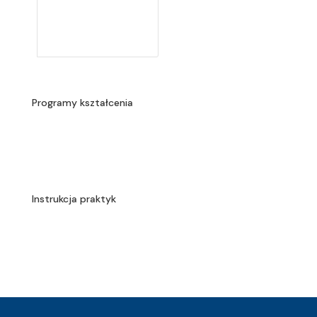
Programy kształcenia
Instrukcja praktyk