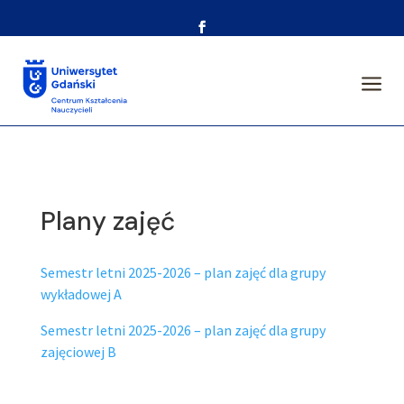
a
Plany zajęć
Semestr letni 2025-2026 – plan zajęć dla grupy
wykładowej A
Semestr letni 2025-2026 – plan zajęć dla grupy
zajęciowej B