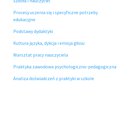
Szkoła i nauczyciel
Procesy uczenia się i specyficzne potrzeby
edukacyjne
Podstawy dydaktyki
Kultura języka, dykcja i emisja głosu
Warsztat pracy nauczyciela
Praktyka zawodowa psychologiczno-pedagogiczna
Analiza doświadczeń z praktyki w szkole