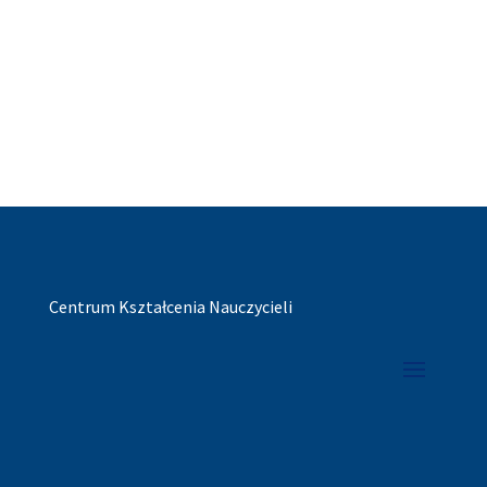
Centrum Kształcenia Nauczycieli