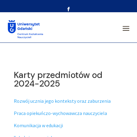
a
Karty przedmiotów od
2024-2025
Rozwój ucznia jego konteksty oraz zaburzenia
Praca opiekuńczo-wychowawcza nauczyciela
Komunikacja w edukacji